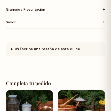
+
Gramaje / Presentación
+
Sabor
✍️ Escribe una reseña de este dulce
Completa tu pedido