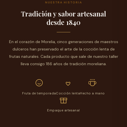
NUESTRA HISTORIA
Tradición y sabor artesanal
desde 1840
En el corazón de Morelia, cinco generaciones de maestros
dulceros han preservado el arte de la cocción lenta de
frutas naturales. Cada producto que sale de nuestro taller
lleva consigo 186 años de tradición moreliana.
Fruta de temporada
Cocción lenta
Hecho a mano
Empaque artesanal