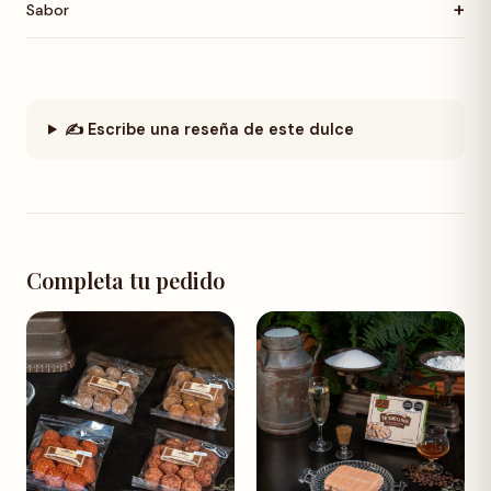
+
Sabor
✍️ Escribe una reseña de este dulce
Completa tu pedido