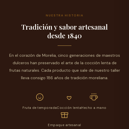
NUESTRA HISTORIA
Tradición y sabor artesanal
desde 1840
En el corazón de Morelia, cinco generaciones de maestros
dulceros han preservado el arte de la cocción lenta de
frutas naturales. Cada producto que sale de nuestro taller
lleva consigo 186 años de tradición moreliana.
Fruta de temporada
Cocción lenta
Hecho a mano
Empaque artesanal