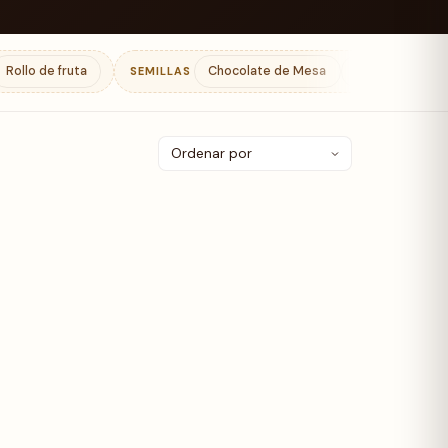
Rollo de fruta
Chocolate de Mesa
Mazapanes
SEMILLAS