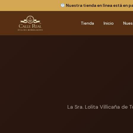
Nuestra tienda en línea está en p
Tienda
Inicio
Nues
La Sra. Lolita Villicaña de