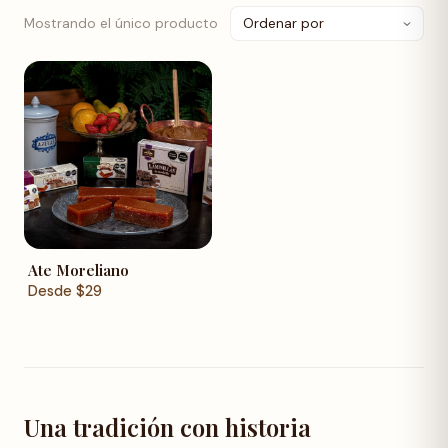
Mostrando el único producto
Ate Moreliano
Desde
$
29
Una tradición con historia