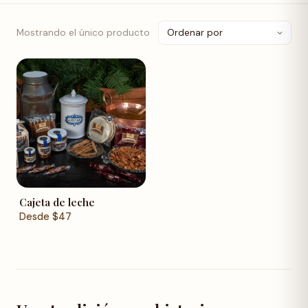
Mostrando el único producto
Cajeta de leche
Desde
$
47