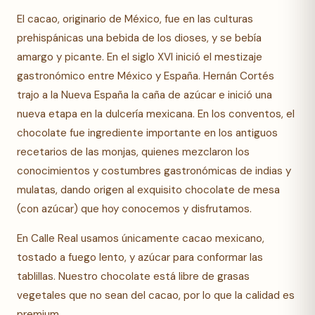
El cacao, originario de México, fue en las culturas
prehispánicas una bebida de los dioses, y se bebía
amargo y picante. En el siglo XVI inició el mestizaje
gastronómico entre México y España. Hernán Cortés
trajo a la Nueva España la caña de azúcar e inició una
nueva etapa en la dulcería mexicana. En los conventos, el
chocolate fue ingrediente importante en los antiguos
recetarios de las monjas, quienes mezclaron los
conocimientos y costumbres gastronómicas de indias y
mulatas, dando origen al exquisito chocolate de mesa
(con azúcar) que hoy conocemos y disfrutamos.
En Calle Real usamos únicamente cacao mexicano,
tostado a fuego lento, y azúcar para conformar las
tablillas. Nuestro chocolate está libre de grasas
vegetales que no sean del cacao, por lo que la calidad es
premium.