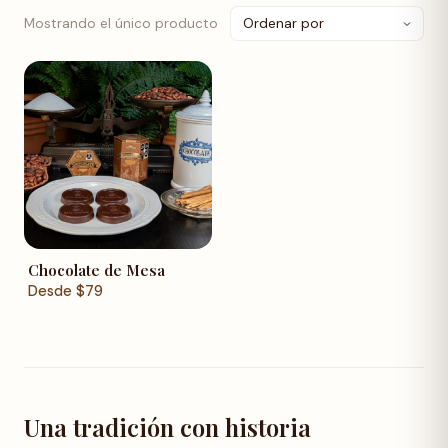
Mostrando el único producto
Chocolate de Mesa
Desde
$
79
Una tradición con historia